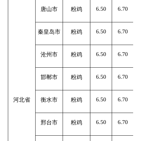
6.50
6.70
0
唐山市
粉鸡
6.50
6.70
0
秦皇岛市
粉鸡
6.50
6.70
0
沧州市
粉鸡
6.50
6.70
0
邯郸市
粉鸡
6.50
6.70
0
河北省
衡水市
粉鸡
6.50
6.70
0
邢台市
粉鸡