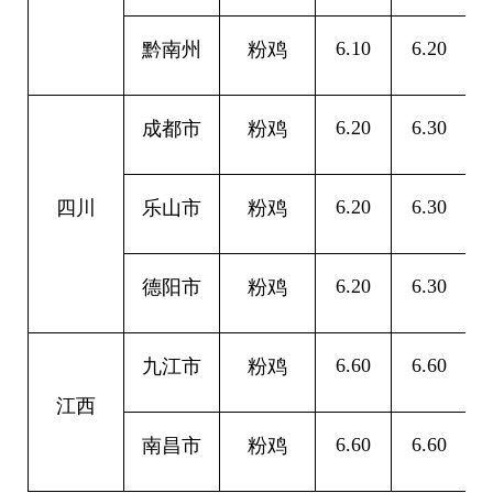
6.10
6.20
0
黔南州
粉鸡
6.20
6.30
0
成都市
粉鸡
6.20
6.30
0
四川
乐山市
粉鸡
6.20
6.30
0
德阳市
粉鸡
6.60
6.60
0
九江市
粉鸡
江西
6.60
6.60
0
南昌市
粉鸡