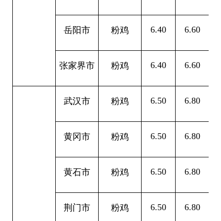
6.40
6.60
0
岳阳市
粉鸡
6.40
6.60
0
张家界市
粉鸡
6.50
6.80
0
武汉市
粉鸡
6.50
6.80
0
黄冈市
粉鸡
6.50
6.80
0
黄石市
粉鸡
6.50
6.80
0
荆门市
粉鸡