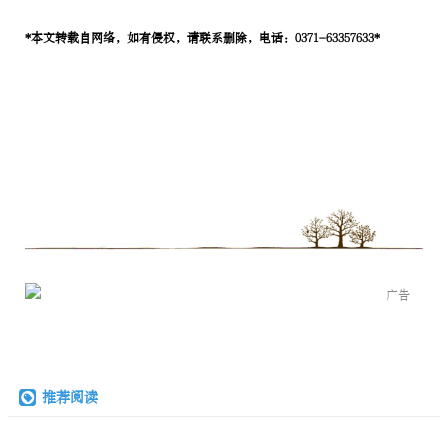
*本文转载自网络，如有侵权，请联系删除，电话：0371-63357633*
广告
推荐阅读