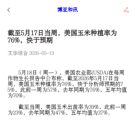
博亚和讯
截至5月17日当周，美国玉米种植率为
76%，快于预期
文华综合 2026-05-19
5月18日（周一），美国农业部(USDA)在每周
作物生长报告中公布称，截至2026年5月17日当
周，美国玉米种植率为76%，快于分析师预期的7
5%，此前一周为57%，去年同期为76%，五年均值
为70%。
截至当周，美国玉米出苗率为39%，此前一周
为23%，去年同期为47%，五年均值为37%。