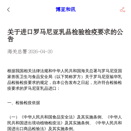
博亚和讯
关于进口罗马尼亚乳品检验检疫要求的公
告
海关总署 2026-04-20
根据我国相关法律法规和中华人民共和国海关总署与罗马尼亚国
家兽医卫生与食品安全局（以下简称罗方）关于罗马尼亚输华乳
品检验检疫要求的规定，自本公告发布之日起，允许符合检验检
疫要求的罗马尼亚乳品进口：
一、检验检疫依据
（一）《中华人民共和国食品安全法》及其实施条例、《中华人
民共和国进出境动植物检疫法》及其实施条例、《中华人民共和
国进出口商品检验法》及其实施条例。