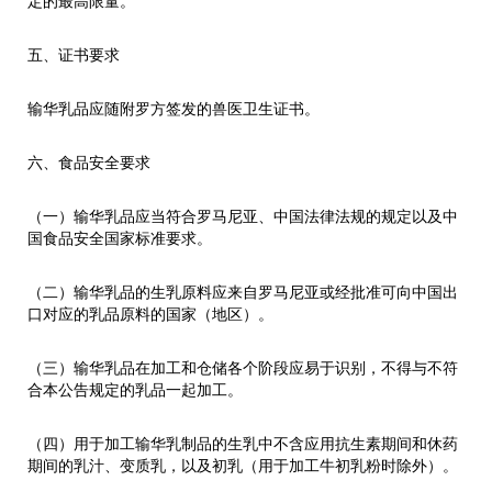
定的最高限量。
五、证书要求
输华乳品应随附罗方签发的兽医卫生证书。
六、食品安全要求
（一）输华乳品应当符合罗马尼亚、中国法律法规的规定以及中
国食品安全国家标准要求。
（二）输华乳品的生乳原料应来自罗马尼亚或经批准可向中国出
口对应的乳品原料的国家（地区）。
（三）输华乳品在加工和仓储各个阶段应易于识别，不得与不符
合本公告规定的乳品一起加工。
（四）用于加工输华乳制品的生乳中不含应用抗生素期间和休药
期间的乳汁、变质乳，以及初乳（用于加工牛初乳粉时除外）。