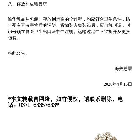
八、存放和运输要求
输华乳品从包装、存放到运输的全过程，均应符合卫生条件，防
止受有毒有害物质的污染。货物装入集装箱后，应加施封识，封
识号须在兽医卫生出口证书中注明。运输过程中不得拆开及更换
包装。
特此公告。
海关总署
2026年4月16日
*本文转载自网络，如有侵权，请联系删除，电
话：0371-63357633*