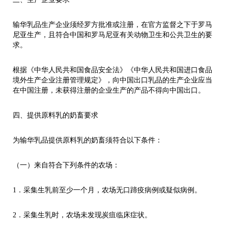
输华乳品生产企业须经罗方批准或注册，在官方监督之下于罗马
尼亚生产，且符合中国和罗马尼亚有关动物卫生和公共卫生的要
求。
根据《中华人民共和国食品安全法》《中华人民共和国进口食品
境外生产企业注册管理规定》，向中国出口乳品的生产企业应当
在中国注册，未获得注册的企业生产的产品不得向中国出口。
四、提供原料乳的奶畜要求
为输华乳品提供原料乳的奶畜须符合以下条件：
（一）来自符合下列条件的农场：
1．采集生乳前至少一个月，农场无口蹄疫病例或疑似病例。
2．采集生乳时，农场未发现炭疽临床症状。