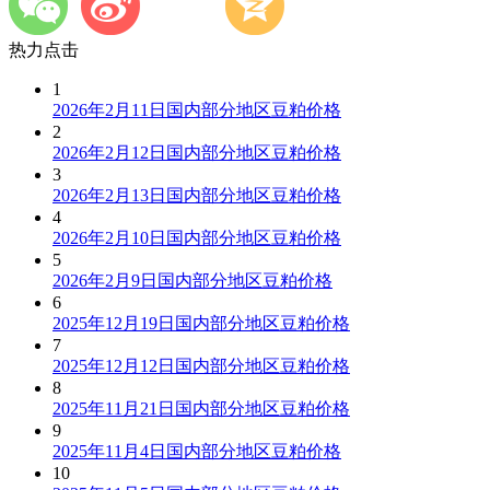
热力点击
1
2026年2月11日国内部分地区豆粕价格
2
2026年2月12日国内部分地区豆粕价格
3
2026年2月13日国内部分地区豆粕价格
4
2026年2月10日国内部分地区豆粕价格
5
2026年2月9日国内部分地区豆粕价格
6
2025年12月19日国内部分地区豆粕价格
7
2025年12月12日国内部分地区豆粕价格
8
2025年11月21日国内部分地区豆粕价格
9
2025年11月4日国内部分地区豆粕价格
10