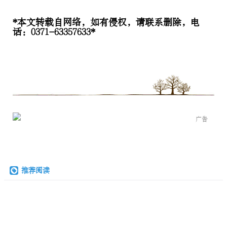
*本文转载自网络，如有侵权，请联系删除，电
话：0371-63357633*
广告
推荐阅读