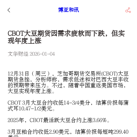
博亚和讯
CBOT大豆期货因需求疲软而下跌，但实
现年度上涨
文华财经 2026-01-04
12月31日（周三），芝加哥期货交易所(CBOT)大豆
期货急挫，分析师称，需求低迷和对巴西大豆丰收
的预期带来压力。不过，随着中国重返美国市场，
大豆实现年度上涨。
CBOT 3月大豆合约收低14-3/4美分，结算价报每蒲
式耳10.47-1/2美元。
2025年，CBOT最活跃大豆合约上涨3.66%。
3月豆粕合约收低2.90美元，结算价报每短吨299.40