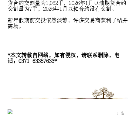
货合约交割量为1,062手，2026年1月豆油期货合约
交割量为7手，2026年1月豆粕合约没有交割。
新年假期前交投依然淡静，许多交易商获利了结并
离场。
*本文转载自网络，如有侵权，请联系删除，电
话：0371-63357633*
广告