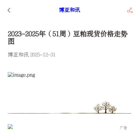
博亚和讯
2023-2025年（51周）豆粕现货价格走势
图
博亚和讯 2025-12-31
广告