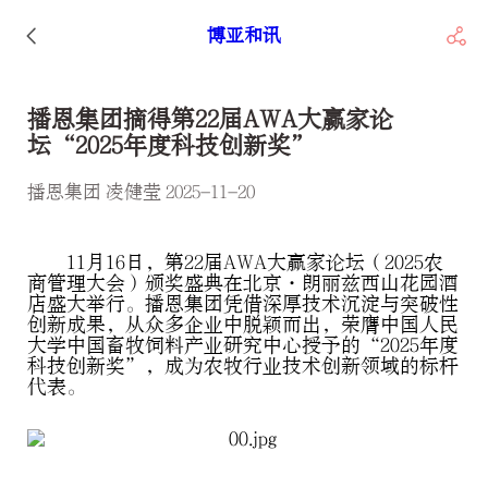
博亚和讯
播恩集团摘得第22届AWA大赢家论
坛“2025年度科技创新奖”
播恩集团 凌健莹 2025-11-20
11月16日，第22届AWA大赢家论坛（2025农
商管理大会）颁奖盛典在北京·朗丽兹西山花园酒
店盛大举行。播恩集团凭借深厚技术沉淀与突破性
创新成果，从众多企业中脱颖而出，荣膺中国人民
大学中国畜牧饲料产业研究中心授予的“2025年度
科技创新奖”，成为农牧行业技术创新领域的标杆
代表。