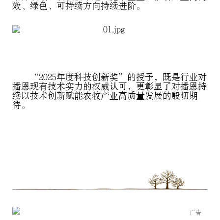
效、绿色、可持续方向持续进阶。
“2025年度科技创新奖”的授予，既是行业对
播恩现有技术实力的权威认可，更彰显了对播恩持
续以技术创新赋能农牧产业高质量发展的殷切期
待。
广告