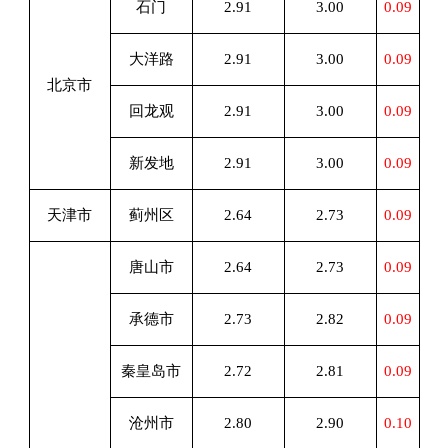
石门
2.91
3.00
0.09
大洋路
2.91
3.00
0.09
北京市
回龙观
2.91
3.00
0.09
新发地
2.91
3.00
0.09
天津市
蓟州区
2.64
2.73
0.09
唐山市
2.64
2.73
0.09
承德市
2.73
2.82
0.09
秦皇岛市
2.72
2.81
0.09
沧州市
2.80
2.90
0.10