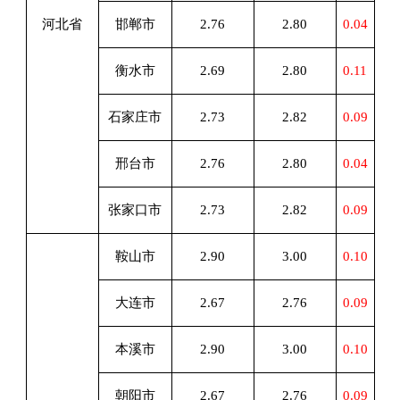
河北省
邯郸市
2.76
2.80
0.04
衡水市
2.69
2.80
0.11
石家庄市
2.73
2.82
0.09
邢台市
2.76
2.80
0.04
张家口市
2.73
2.82
0.09
鞍山市
2.90
3.00
0.10
大连市
2.67
2.76
0.09
本溪市
2.90
3.00
0.10
朝阳市
2.67
2.76
0.09