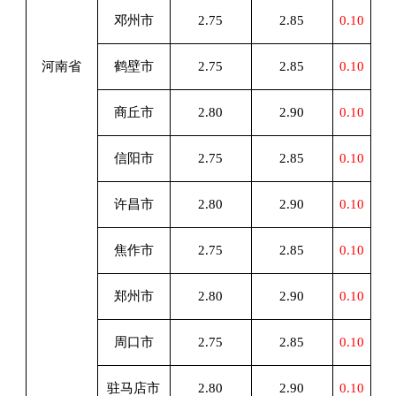
邓州市
2.75
2.85
0.10
河南省
鹤壁市
2.75
2.85
0.10
商丘市
2.80
2.90
0.10
信阳市
2.75
2.85
0.10
许昌市
2.80
2.90
0.10
焦作市
2.75
2.85
0.10
郑州市
2.80
2.90
0.10
周口市
2.75
2.85
0.10
驻马店市
2.80
2.90
0.10