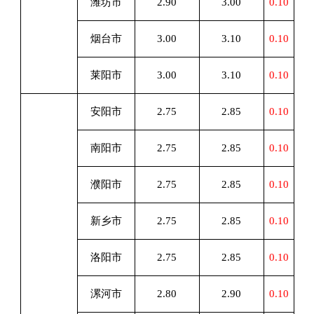
潍坊市
2.90
3.00
0.10
烟台市
3.00
3.10
0.10
莱阳市
3.00
3.10
0.10
安阳市
2.75
2.85
0.10
南阳市
2.75
2.85
0.10
濮阳市
2.75
2.85
0.10
新乡市
2.75
2.85
0.10
洛阳市
2.75
2.85
0.10
漯河市
2.80
2.90
0.10