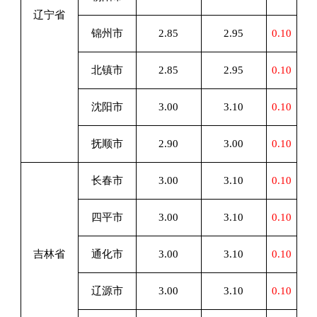
辽宁省
锦州市
2.85
2.95
0.10
北镇市
2.85
2.95
0.10
沈阳市
3.00
3.10
0.10
抚顺市
2.90
3.00
0.10
长春市
3.00
3.10
0.10
四平市
3.00
3.10
0.10
吉林省
通化市
3.00
3.10
0.10
辽源市
3.00
3.10
0.10