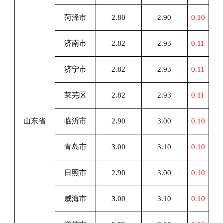
菏泽市
2.80
2.90
0.10
济南市
2.82
2.93
0.11
济宁市
2.82
2.93
0.11
莱芜区
2.82
2.93
0.11
山东省
临沂市
2.90
3.00
0.10
青岛市
3.00
3.10
0.10
日照市
2.90
3.00
0.10
威海市
3.00
3.10
0.10