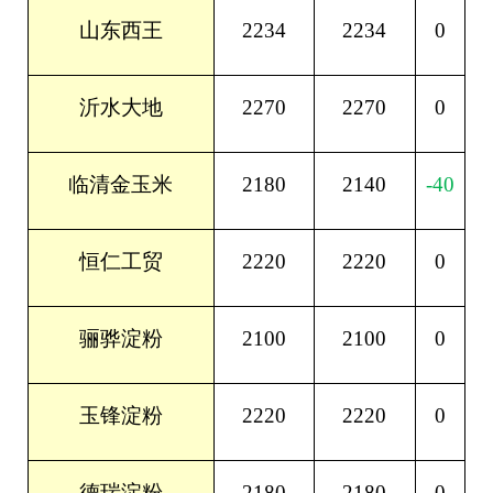
2234
2234
0
山东西王
2270
2270
0
沂水大地
2180
2140
-40
临清金玉米
2220
2220
0
恒仁工贸
2100
2100
0
骊骅淀粉
2220
2220
0
玉锋淀粉
2180
2180
0
德瑞淀粉