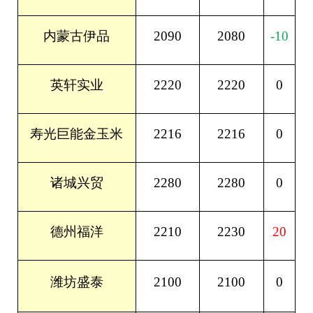
2090
2080
-10
内蒙古伊品
2220
2220
0
英轩实业
2216
2216
0
寿光巨能金玉米
2280
2280
0
诸城兴贸
2210
2230
20
德州福洋
潍坊盛泰
2100
2100
0