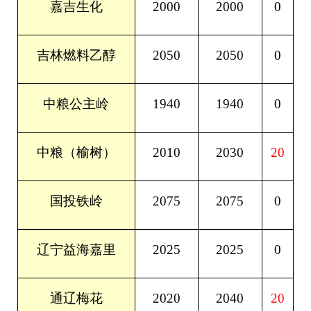
2000
2000
0
嘉吉生化
2050
2050
0
吉林燃料乙醇
1940
1940
0
中粮公主岭
2010
2030
20
中粮（榆树）
2075
2075
0
国投铁岭
2025
2025
0
辽宁益海嘉里
2020
2040
20
通辽梅花