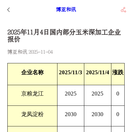
博亚和讯
2025年11月4日国内部分玉米深加工企业
报价
博亚和讯 2025-11-04
企业名称
2025/11/3
2025/11/4
涨跌
2025
2025
0
京粮龙江
2030
2030
0
龙凤淀粉