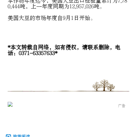
本作物年度迄今，美国大豆出口检验量累计为7,78
0,444吨，上一年度同期为12,957,026吨。
美国大豆的市场年度自9月1日开始。
*本文转载自网络，如有侵权，请联系删除，电
话：0371-63357633*
广告
推荐阅读