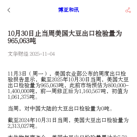
博亚和讯
10月30日止当周美国大豆出口检验量为
965,063吨
文华财经 2025-11-04
11月3日（周一），美国农业部公布的周度出口检
验报告显示，截至2025年10月30日当周，美国大豆
出口检验量为965,063吨，此前市场预估为800,000-
1,400,000吨，前一周修正后为1,160,567吨，初值为
1,061,375吨。
当周，对中国大陆的大豆出口检验量为0吨。
截至2024年10月31日当周，美国大豆出口检验量为
2,313,027吨。