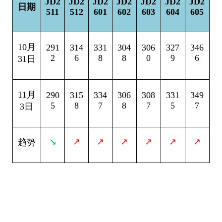
JD2
JD2
JD2
JD2
JD2
JD2
JD2
日期
511
512
601
602
603
604
605
10
月
291
314
331
304
306
327
346
2
6
8
8
0
9
6
31日
11
月
290
315
334
306
308
331
349
5
8
7
8
7
5
7
3日
↘
↗
↗
↗
↗
↗
↗
趋势