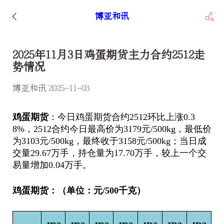
博亚和讯
2025年11月3日鸡蛋期货主力合约2512走
势情况
博亚和讯 2025-11-03
鸡蛋期货
：今日鸡蛋期货合约2512环比上涨0.3
8%，2512合约今日最高价为3179元/500kg，最低价
为3103元/500kg，最终收于3158元/500kg；当日成
交量29.67万手，持仓量为17.70万手，较上一个交
易量增加0.04万手。
鸡蛋期货：（单位：元/500千克）