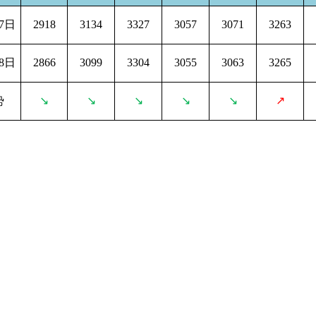
7日
2918
3134
3327
3057
3071
3263
8日
2866
3099
3304
3055
3063
3265
势
↘
↘
↘
↘
↘
↗