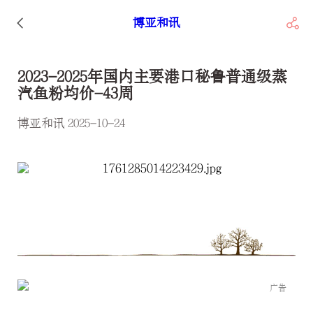
博亚和讯
2023-2025年国内主要港口秘鲁普通级蒸
汽鱼粉均价-43周
博亚和讯 2025-10-24
广告