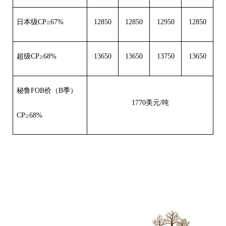
日本级CP≥67%
12850
12850
12950
12850
超级CP≥68%
13650
13650
13750
13650
秘鲁FOB价（B季）
1770美元/吨
CP≥68%