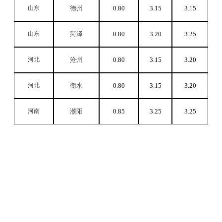
山东
德州
0.80
3.15
3.15
山东
菏泽
0.80
3.20
3.25
河北
沧州
0.80
3.15
3.20
河北
衡水
0.80
3.15
3.20
河南
濮阳
0.85
3.25
3.25