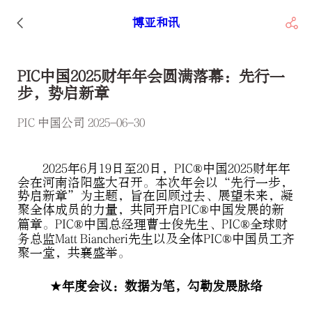
博亚和讯
PIC中国2025财年年会圆满落幕：先行一
步，势启新章
PIC 中国公司 2025-06-30
2025年6月19日至20日，PIC®中国2025财年年
会在河南洛阳盛大召开。本次年会以“先行一步，
势启新章”为主题，旨在回顾过去、展望未来，凝
聚全体成员的力量，共同开启PIC®中国发展的新
篇章。PIC®中国总经理曹士俊先生、PIC®全球财
务总监Matt Biancheri先生以及全体PIC®中国员工齐
聚一堂，共襄盛举。
★年度会议：数据为笔，勾勒发展脉络