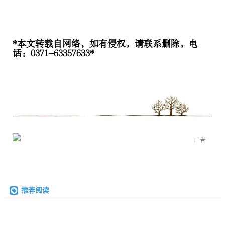
*本文转载自网络，如有侵权，请联系删除，电
话：0371-63357633*
广告
推荐阅读