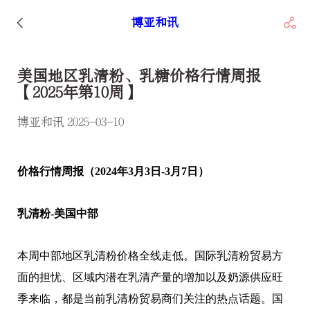
博亚和讯
美国地区乳清粉、乳糖价格行情周报
【2025年第10周】
博亚和讯 2025-03-10
价格行情周报（2024年3月3日-3月7日）
乳清粉-美国中部
本周中部地区乳清粉价格全线走低。国际乳清粉贸易方
面的担忧、区域内潜在乳清产量的增加以及奶源供应旺
季来临，都是当前乳清粉贸易商们关注的热点话题。国