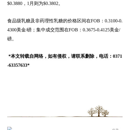
$0.3880，1月则为$0.3802。
食品级乳糖及非药理性乳糖的价格区间在FOB：0.3100-0.
4300美金/磅；集中成交范围在FOB：0.3675-0.4125美金/
磅。
*本文转载自网络，如有侵权，请联系删除，电话：0371
-63357633*