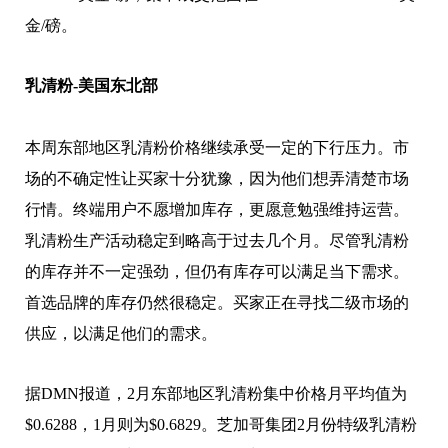
金/磅。
乳清粉-美国东北部
本周东部地区乳清粉价格继续承受一定的下行压力。市
场的不确定性让买家十分犹豫，因为他们想弄清楚市场
行情。终端用户不愿增加库存，更愿意勉强维持运营。
乳清粉生产活动稳定到略高于过去几个月。尽管乳清粉
的库存并不一定强劲，但仍有库存可以满足当下需求。
首选品牌的库存仍然很稳定。买家正在寻找二级市场的
供应，以满足他们的需求。
据DMN报道，2月东部地区乳清粉集中价格月平均值为
$0.6288，1月则为$0.6829。芝加哥集团2月份特级乳清粉