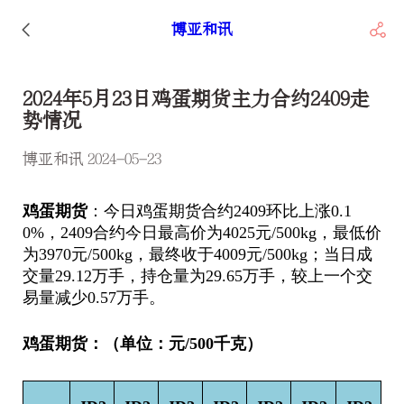
博亚和讯
2024年5月23日鸡蛋期货主力合约2409走
势情况
博亚和讯 2024-05-23
鸡蛋期货
：今日鸡蛋期货合约2409环比上涨0.1
0%，2409合约今日最高价为4025元/500kg，最低价
为3970元/500kg，最终收于4009元/500kg；当日成
交量29.12万手，持仓量为29.65万手，较上一个交
易量减少0.57万手。
鸡蛋期货：（单位：元/500千克）