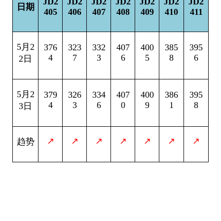
JD2
JD2
JD2
JD2
JD2
JD2
JD2
日期
405
406
407
408
409
410
411
5
月2
376
323
332
407
400
385
395
4
7
3
6
5
8
6
2日
5
月2
379
326
334
407
400
386
395
4
3
6
0
9
1
8
3日
↗
↗
↗
↗
↗
↗
↗
趋势