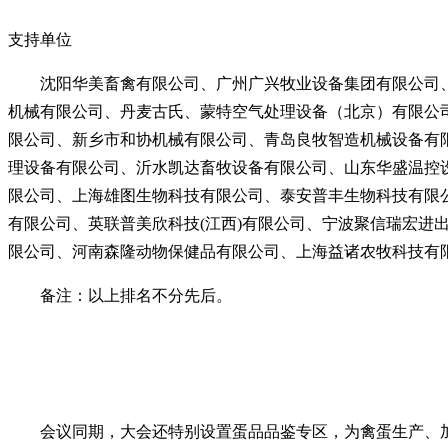
支持单位
沈阳华美畜禽有限公司、广州广兴牧业设备集团有限公司
机械有限公司、丹麦古氏、蒙特空气处理设备（北京）有限公
限公司、新乡市和协机械有限公司、青岛良牧智造机械设备有
理设备有限公司、沂水凯达畜牧设备有限公司、山东华盛温控
限公司、上海雄图生物科技有限公司、泰安普丰生物科技有限
有限公司、英联普美欣科技(江西)有限公司、宁波聚信瑞宏
限公司、河南森隆动物保健品有限公司、上海益诸农牧科技有
备注：以上排名不分先后。
会议同期，大会还特别设置蛋品品鉴专区，为禽蛋生产、