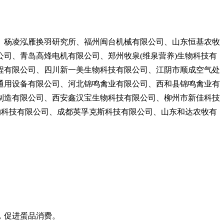
、杨凌泓雁换羽研究所、福州闽台机械有限公司、山东恒基农牧
司、青岛高烽电机有限公司、郑州牧泉(维泉营养)生物科技有
程有限公司、四川新一美生物科技有限公司、江阴市顺成空气处
通用设备有限公司、河北锦鸣禽业有限公司、西和县锦鸣禽业有
制造有限公司、西安鑫汉宝生物科技有限公司、柳州市新佳科技
物科技有限公司、成都英孚克斯科技有限公司、山东和达农牧有
，促进蛋品消费。