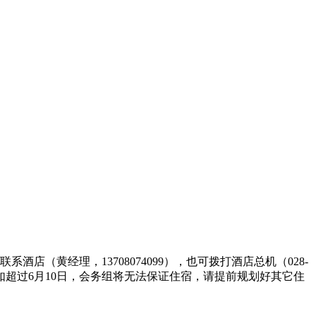
联系酒店（黄经理，13708074099），也可拨打酒店总机（028-
超过6月10日，会务组将无法保证住宿，请提前规划好其它住