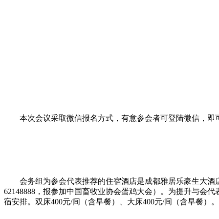
本次会议采取微信报名方式，有意参会者可登陆微信，即
会务组为参会代表推荐的住宿酒店是成都雅居乐豪生大酒店
62148888，报参加中国畜牧业协会蛋鸡大会）
。为提升与会代
宿安排。双床400元/间（含早餐）、大床400元/间（含早餐）。