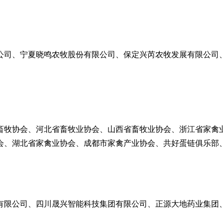
公司、宁夏晓鸣农牧股份有限公司、保定兴芮农牧发展有限公司
畜牧协会、河北省畜牧业协会、山西省畜牧业协会、浙江省家禽
会、湖北省家禽业协会、成都市家禽产业协会、共好蛋链俱乐部
有限公司、四川晟兴智能科技集团有限公司、正源大地药业集团