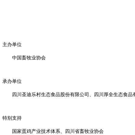
主办单位
中国畜牧业协会
承办单位
四川圣迪乐村生态食品股份有限公司、
四川厚全生态食品
特别支持
国家蛋鸡产业技术体系、
四川省畜牧业协会