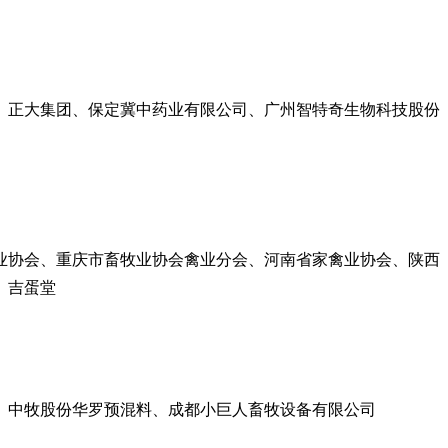
、正大集团、保定冀中药业有限公司、广州智特奇生物科技股份
业协会、重庆市畜牧业协会禽业分会、河南省家禽业协会、陕西
、吉蛋堂
、中牧股份华罗预混料、成都小巨人畜牧设备有限公司