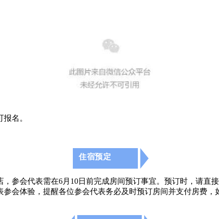
可报名。
住宿预定
，参会代表需在6月10日前完成房间预订事宜。预订时，
请直接
表参会体验，提醒各位参会代表务必及时预订房间并支付房费，如