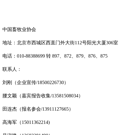
中国畜牧业协会
地址：北京市西城区西直门外大街112号阳光大厦306室
电话：010-88388699 转 897、872、879、876、875
联系人：
刘刚（企业宣传/18500226730）
腰文颖（嘉宾报告收集/13581508034）
田连杰（报名参会/13911127665）
高海军（15011362214)