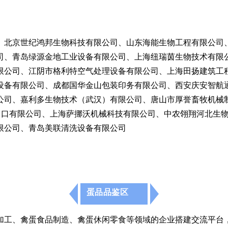
、北京世纪鸿邦生物科技有限公司、山东海能生物工程有限公司
司、青岛绿源金地工业设备有限公司、上海纽瑞茵生物技术有限公
限公司、江阴市格利特空气处理设备有限公司、上海田扬建筑工
设备有限公司、成都国华金山包装印务有限公司、西安庆安智航
公司、嘉利多生物技术（武汉）有限公司、唐山市厚誉畜牧机械
进出口有限公司、上海萨挪沃机械科技有限公司、中农翎翔河北生
限公司、青岛美联清洗设备有限公司
蛋品品鉴区
加工、禽蛋食品制造、禽蛋休闲零食等领域的企业搭建交流平台