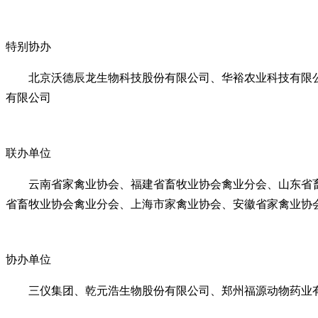
特别协办
北京沃德辰龙生物科技股份有限公司、华裕农业科技有限
有限公司
联办单位
云南省家禽业协会、福建省畜牧业协会禽业分会、山东省
省畜牧业协会禽业分会、上海市家禽业协会、安徽省家禽业协
协办单位
三仪集团、乾元浩生物股份有限公司、郑州福源动物药业