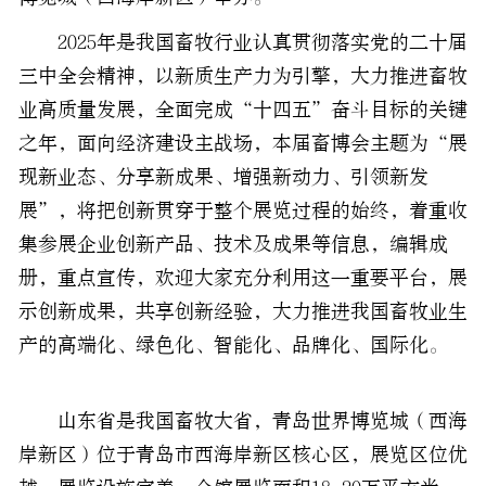
2025年是我国畜牧行业认真贯彻落实党的二十届
三中全会精神，以新质生产力为引擎，大力推进畜牧
业高质量发展，全面完成“十四五”奋斗目标的关键
之年，面向经济建设主战场，本届畜博会主题为“展
现新业态、分享新成果、增强新动力、引领新发
展”，将把创新贯穿于整个展览过程的始终，着重收
集参展企业创新产品、技术及成果等信息，编辑成
册，重点宣传，欢迎大家充分利用这一重要平台，展
示创新成果，共享创新经验，大力推进我国畜牧业生
产的高端化、绿色化、智能化、品牌化、国际化。
山东省是我国畜牧大省，青岛世界博览城（西海
岸新区）位于青岛市西海岸新区核心区，展览区位优