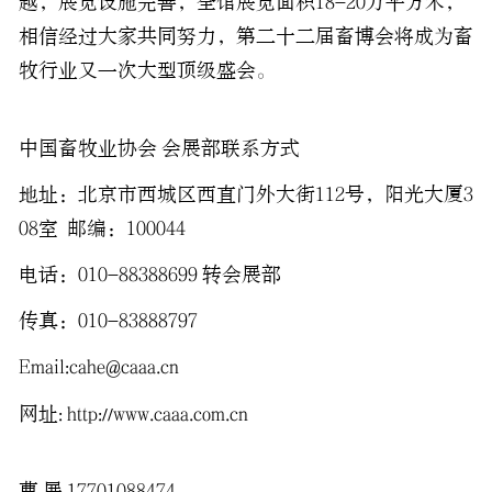
越，展览设施完善，全馆展览面积18-20万平方米，
相信经过大家共同努力，第二十二届畜博会将成为畜
牧行业又一次大型顶级盛会。
中国畜牧业协会 会展部联系方式
地址：北京市西城区西直门外大街112号，阳光大厦3
08室 邮编：100044
电话：010-88388699 转会展部
传真：010-83888797
Email:cahe@caaa.cn
网址: http://www.caaa.com.cn
曹 展 17701088474