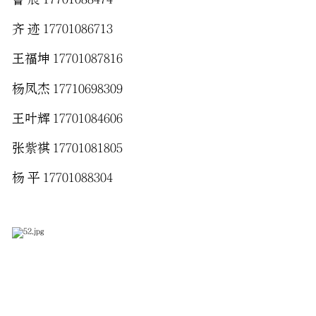
齐 迹 17701086713
王福坤 17701087816
杨凤杰 17710698309
王叶辉 17701084606
张紫祺 17701081805
杨 平 17701088304