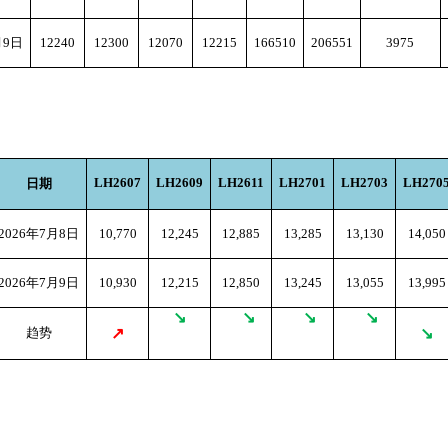
月9日
12240
12300
12070
12215
166510
206551
3975
LH2607
LH2609
LH2611
LH2701
LH2703
LH270
日期
2026
年7月8日
10,770
12,245
12,885
13,285
13,130
14,050
2026
年7月9日
10,930
12,215
12,850
13,245
13,055
13,995
↘
↘
↘
↘
趋势
↗
↘