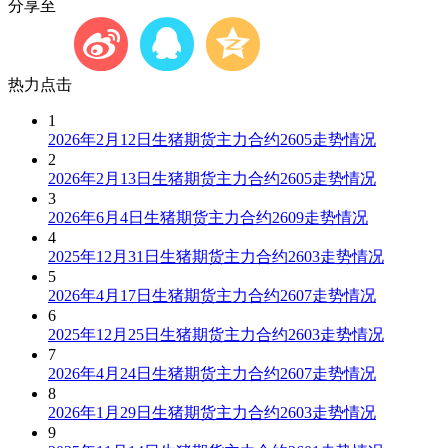
分享至
热力点击
1
2026年2月12日生猪期货主力合约2605走势情况
2
2026年2月13日生猪期货主力合约2605走势情况
3
2026年6月4日生猪期货主力合约2609走势情况
4
2025年12月31日生猪期货主力合约2603走势情况
5
2026年4月17日生猪期货主力合约2607走势情况
6
2025年12月25日生猪期货主力合约2603走势情况
7
2026年4月24日生猪期货主力合约2607走势情况
8
2026年1月29日生猪期货主力合约2603走势情况
9