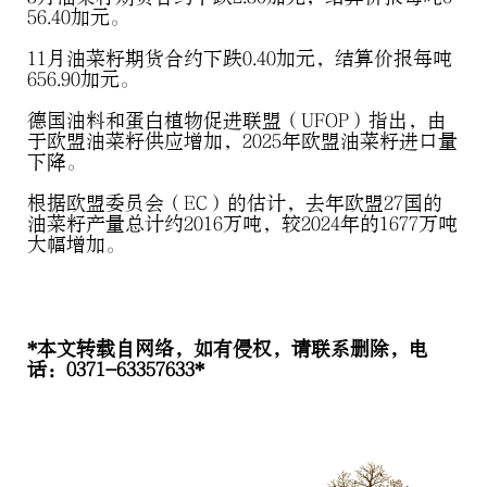
56.40加元。
11月油菜籽期货合约下跌0.40加元，结算价报每吨
656.90加元。
德国油料和蛋白植物促进联盟（UFOP）指出，由
于欧盟油菜籽供应增加，2025年欧盟油菜籽进口量
下降。
根据欧盟委员会（EC）的估计，去年欧盟27国的
油菜籽产量总计约2016万吨，较2024年的1677万吨
大幅增加。
*本文转载自网络，如有侵权，请联系删除，电
话：0371-63357633*