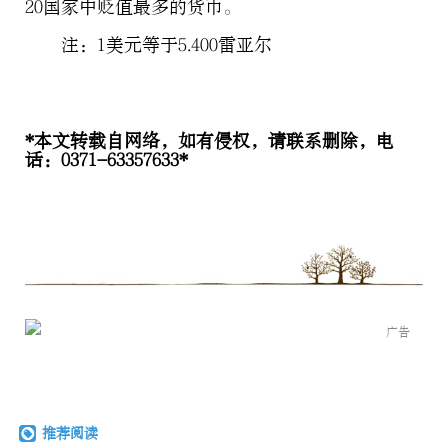
20国家中贬值最多的货币。
注：1美元等于5.400雷亚尔
*本文转载自网络，如有侵权，请联系删除，电
话：0371-63357633*
广告
推荐阅读