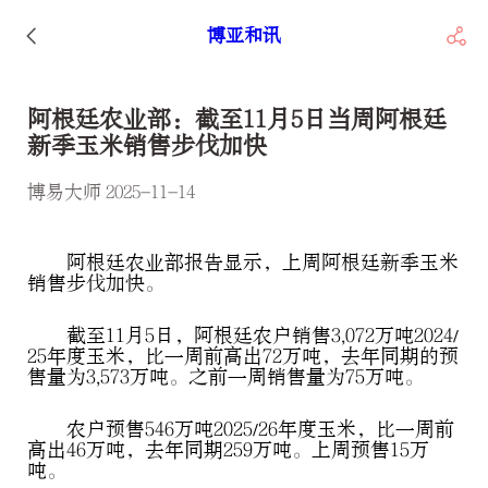
博亚和讯
阿根廷农业部：截至11月5日当周阿根廷
新季玉米销售步伐加快
博易大师 2025-11-14
阿根廷农业部报告显示，上周阿根廷新季玉米
销售步伐加快。
截至11月5日，阿根廷农户销售3,072万吨2024/
25年度玉米，比一周前高出72万吨，去年同期的预
售量为3,573万吨。之前一周销售量为75万吨。
农户预售546万吨2025/26年度玉米，比一周前
高出46万吨，去年同期259万吨。上周预售15万
吨。