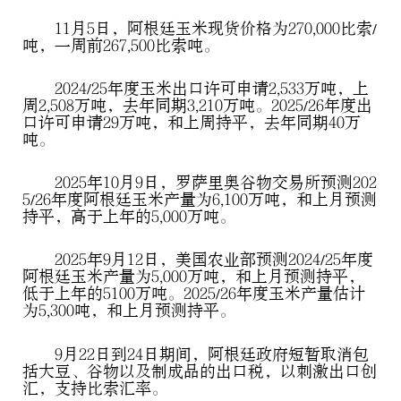
11月5日，阿根廷玉米现货价格为270,000比索/
吨，一周前267,500比索吨。
2024/25年度玉米出口许可申请2,533万吨，上
周2,508万吨，去年同期3,210万吨。2025/26年度出
口许可申请29万吨，和上周持平，去年同期40万
吨。
2025年10月9日，罗萨里奥谷物交易所预测202
5/26年度阿根廷玉米产量为6,100万吨，和上月预测
持平，高于上年的5,000万吨。
2025年9月12日，美国农业部预测2024/25年度
阿根廷玉米产量为5,000万吨，和上月预测持平，
低于上年的5100万吨。2025/26年度玉米产量估计
为5,300吨，和上月预测持平。
9月22日到24日期间，阿根廷政府短暂取消包
括大豆、谷物以及制成品的出口税，以刺激出口创
汇，支持比索汇率。