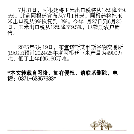
7月31日，阿根廷将玉米出口税将从12%降至9.
5%。此前阿根廷宣布从7月1日起，阿根廷将把玉
米出口税从9%恢复到12%。今年1月27日到6月30
日，玉米出口税从12%降至9.5%，以鼓励农户销
售。
2025年6月19日，布宜诺斯艾利斯谷物交易所
(BAGE)预计2024/25年度阿根廷玉米产量为4900万
吨，低于上年的5160万吨。
*本文转载自网络，如有侵权，请联系删除，电
话：0371-63357633*