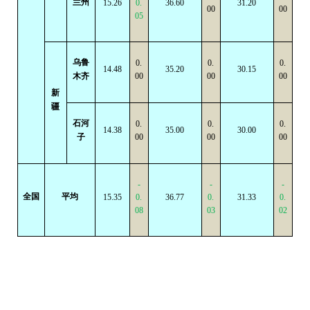
兰州
15.26
0.
36.60
31.20
00
00
05
乌鲁
0.
0.
0.
14.48
35.20
30.15
木齐
00
00
00
新
疆
石河
0.
0.
0.
14.38
35.00
30.00
子
00
00
00
-
-
-
全国
平均
15.35
0.
36.77
0.
31.33
0.
08
03
02