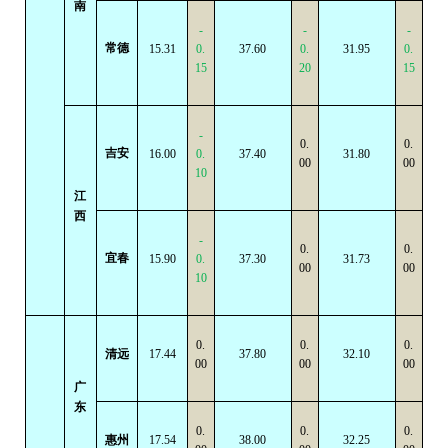
南
-
-
-
常德
15.31
0.
37.60
0.
31.95
0.
15
20
15
-
0.
0.
吉安
16.00
0.
37.40
31.80
00
00
10
江
西
-
0.
0.
宜春
15.90
0.
37.30
31.73
00
00
10
0.
0.
0.
清远
17.44
37.80
32.10
00
00
00
广
东
0.
0.
0.
惠州
17.54
38.00
32.25