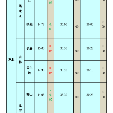
江
00
00
05
黑
龙
江
-
0.
0.
绥化
14.78
0.
35.00
30.00
00
00
05
0.
0.
0.
长春
15.00
35.30
30.23
05
00
00
吉
东北
林
公主
0.
0.
0.
14.90
35.20
30.15
岭
05
00
00
-
0.
0.
鞍山
14.95
0.
35.30
30.23
00
00
05
辽
宁