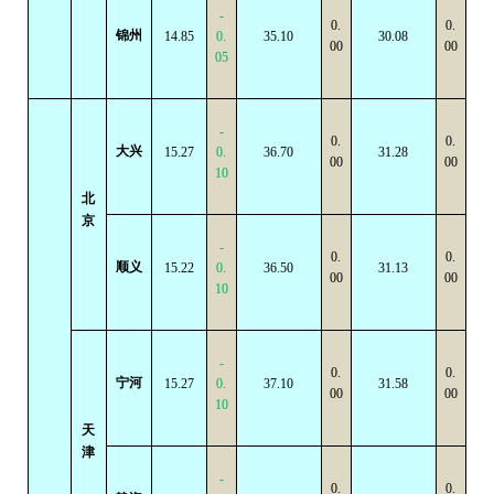
-
0.
0.
锦州
14.85
0.
35.10
30.08
00
00
05
-
0.
0.
大兴
15.27
0.
36.70
31.28
00
00
10
北
京
-
0.
0.
顺义
15.22
0.
36.50
31.13
00
00
10
-
0.
0.
宁河
15.27
0.
37.10
31.58
00
00
10
天
津
-
0.
0.