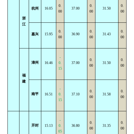
0.
0.
0.
杭州
16.05
37.00
31.50
00
00
00
浙
江
0.
0.
0.
嘉兴
15.95
36.90
31.43
00
00
00
-
0.
0.
漳州
16.46
0.
37.00
31.50
00
00
15
福
建
-
0.
0.
南平
16.51
0.
37.10
31.58
00
00
15
-
0.
0.
开封
15.13
0.
36.80
31.35
00
00
05