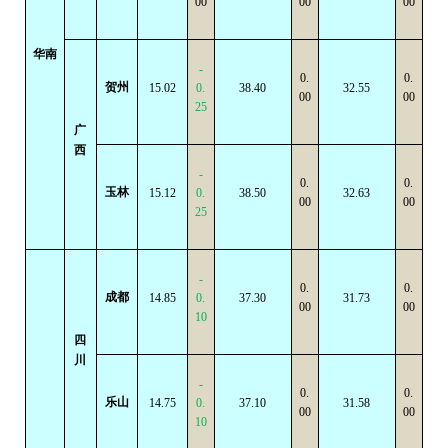
00
00
00
华南
-
0.
0.
贺州
15.02
0.
38.40
32.55
00
00
25
广
西
-
0.
0.
玉林
15.12
0.
38.50
32.63
00
00
25
-
0.
0.
成都
14.85
0.
37.30
31.73
00
00
10
四
川
-
0.
0.
乐山
14.75
0.
37.10
31.58
00
00
10