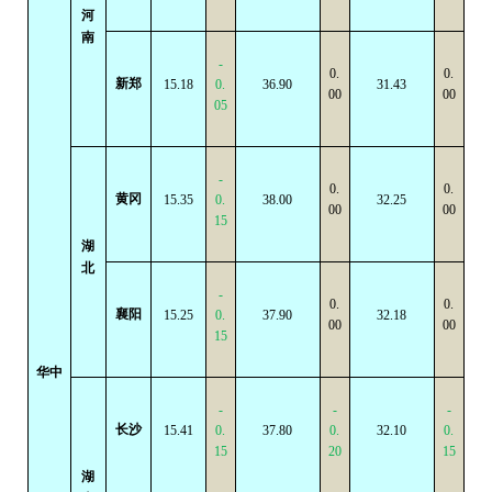
河
南
-
0.
0.
新郑
15.18
0.
36.90
31.43
00
00
05
-
0.
0.
黄冈
15.35
0.
38.00
32.25
00
00
15
湖
北
-
0.
0.
襄阳
15.25
0.
37.90
32.18
00
00
15
华中
-
-
-
长沙
15.41
0.
37.80
0.
32.10
0.
15
20
15
湖