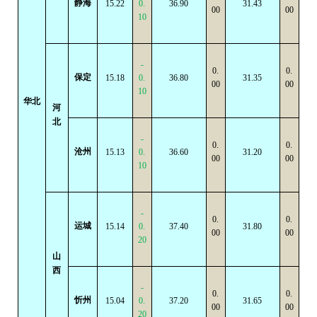
静海
15.22
0.
36.90
31.43
00
00
10
-
0.
0.
保定
15.18
0.
36.80
31.35
00
00
10
华北
河
北
-
0.
0.
沧州
15.13
0.
36.60
31.20
00
00
10
-
0.
0.
运城
15.14
0.
37.40
31.80
00
00
20
山
西
-
0.
0.
忻州
15.04
0.
37.20
31.65
00
00
20