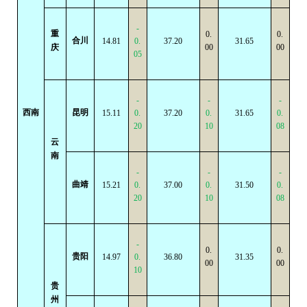
-
重
0.
0.
合川
14.81
0.
37.20
31.65
庆
00
00
05
-
-
-
西南
昆明
15.11
0.
37.20
0.
31.65
0.
20
10
08
云
南
-
-
-
曲靖
15.21
0.
37.00
0.
31.50
0.
20
10
08
-
0.
0.
贵阳
14.97
0.
36.80
31.35
00
00
10
贵
州