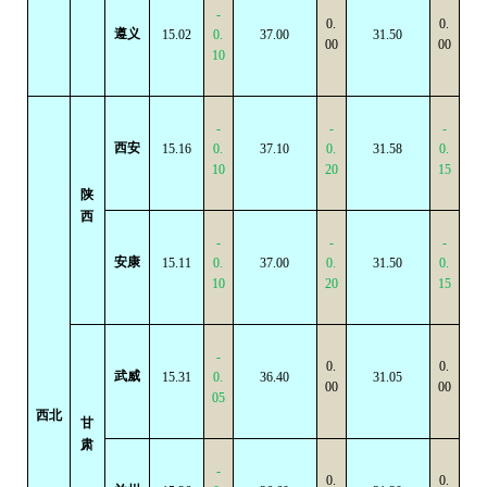
-
0.
0.
遵义
15.02
0.
37.00
31.50
00
00
10
-
-
-
西安
15.16
0.
37.10
0.
31.58
0.
10
20
15
陕
西
-
-
-
安康
15.11
0.
37.00
0.
31.50
0.
10
20
15
-
0.
0.
武威
15.31
0.
36.40
31.05
00
00
05
西北
甘
肃
-
0.
0.