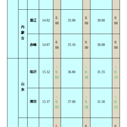
0.
0.
0.
通辽
14.92
35.00
30.00
00
00
00
内
蒙
古
0.
0.
0.
赤峰
14.97
35.10
30.08
00
00
00
-
-
-
临沂
15.32
0.
36.80
0.
31.35
0.
05
20
15
山
东
-
-
-
潍坊
15.37
0.
37.00
0.
31.50
0.
05
20
15
0.
0.
0.