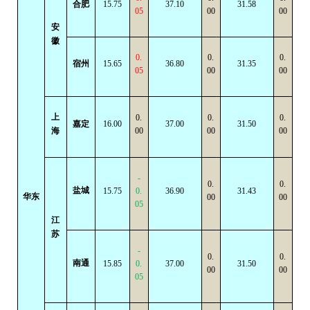
合肥
15.75
37.10
31.58
05
00
00
安
徽
0.
0.
0.
宿州
15.65
36.80
31.35
05
00
00
上
0.
0.
0.
嘉定
16.00
37.00
31.50
海
00
00
00
-
0.
0.
盐城
15.75
0.
36.90
31.43
华东
00
00
05
江
苏
-
0.
0.
南通
15.85
0.
37.00
31.50
00
00
05