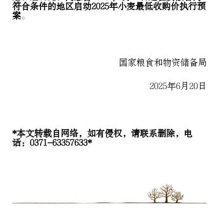
符合条件的地区启动2025年小麦最低收购价执行预
案
。
国家粮食和物资储备局
2025年6月20日
*本文转载自网络，如有侵权，请联系删除，电
话：0371-63357633*