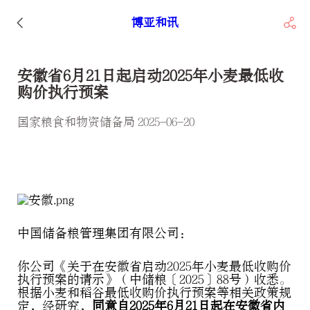
博亚和讯
安徽省6月21日起启动2025年小麦最低收
购价执行预案
国家粮食和物资储备局 2025-06-20
中国储备粮管理集团有限公司：
你公司《关于在安徽省启动2025年小麦最低收购价
执行预案的请示》（中储粮〔2025〕88号）收悉。
根据小麦和稻谷最低收购价执行预案等相关政策规
定，经研究，
同意自2025年6月21日起在安徽省内