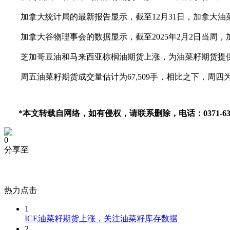
加拿大统计局的最新报告显示，截至12月31日，加拿大油菜籽库
加拿大谷物理事会的数据显示，截至2025年2月2日当周，加拿
芝加哥豆油和马来西亚棕榈油期货上涨，为油菜籽期货提供
周五油菜籽期货成交量估计为67,509手，相比之下，周四为66,
*本文转载自网络，如有侵权，请联系删除，电话：0371-6335
0
分享至
热力点击
1
ICE油菜籽期货上涨，关注油菜籽库存数据
2