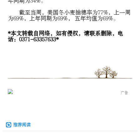
年同期为34%。
截至当周，美国冬小麦抽穗率为77%，上一周
为69%，上年同期为69%， 五年均值为69%。
*本文转载自网络，如有侵权，请联系删除，电
话：0371-63357633*
广告
推荐阅读