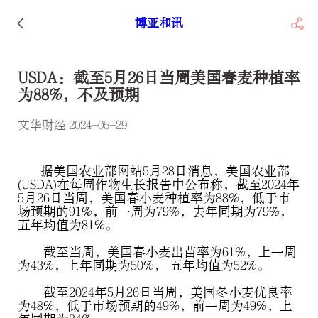
博亚和讯
USDA：截至5月26日当周美国春麦种植率
为88%，不及预期
文华财经 2024-05-29
据美国农业部网站5月28日消息，美国农业部
(USDA)在每周作物生长报告中公布称，截至2024年
5月26日当周，美国春小麦种植率为88%，低于市
场预期的91%，前一周为79%，去年同期为79%，
五年均值为81%。
截至当周，美国春小麦出苗率为61%，上一周
为43%，上年同期为50%， 五年均值为52%。
截至2024年5月26日当周，美国冬小麦优良率
为48%，低于市场预期的49%，前一周为49%，上