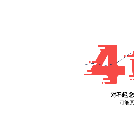
对不起,
可能原