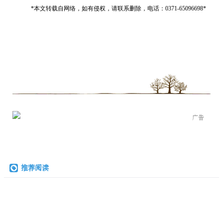
*
本文转载自网络，如有侵权，请联系删除，电话：0371-65096698*
广告
推荐阅读