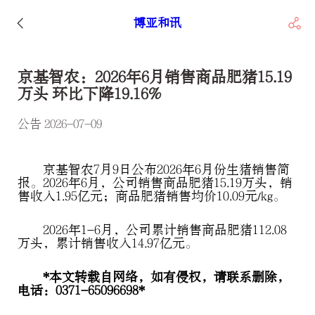
博亚和讯
京基智农：2026年6月销售商品肥猪15.19
万头 环比下降19.16%
公告 2026-07-09
京基智农7月9日公布2026年6月份生猪销售简
报。2026年6月，公司销售商品肥猪15.19万头，销
售收入1.95亿元；商品肥猪销售均价10.09元/kg。
2026年1-6月，公司累计销售商品肥猪112.08
万头，累计销售收入14.97亿元。
*本文转载自网络，如有侵权，请联系删除，
电话：0371-65096698*