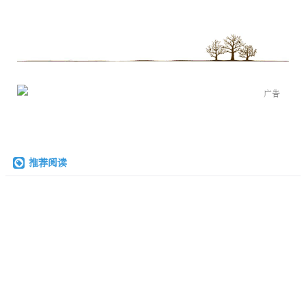
广告
推荐阅读