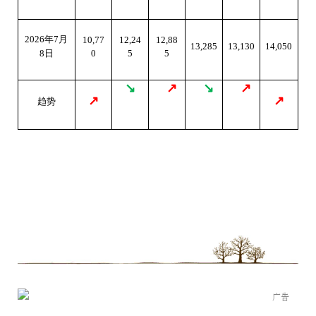
2026
年7月
10,77
12,24
12,88
13,285
13,130
14,050
0
5
5
8日
↘
↗
↘
↗
↗
↗
趋势
广告