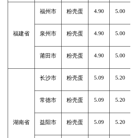
4.90
5.00
0
福州市
粉壳蛋
4.90
5.00
0
福建省
泉州市
粉壳蛋
4.90
5.00
0
莆田市
粉壳蛋
5.09
5.20
0
长沙市
粉壳蛋
5.09
5.20
0
常德市
粉壳蛋
5.09
5.20
0
湖南省
益阳市
粉壳蛋