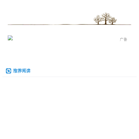
广告
推荐阅读