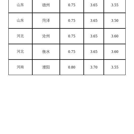
山东
德州
0.75
3.65
3.55
山东
菏泽
0.75
3.65
3.50
河北
沧州
0.75
3.65
3.60
河北
衡水
0.75
3.65
3.60
河南
濮阳
0.80
3.70
3.55