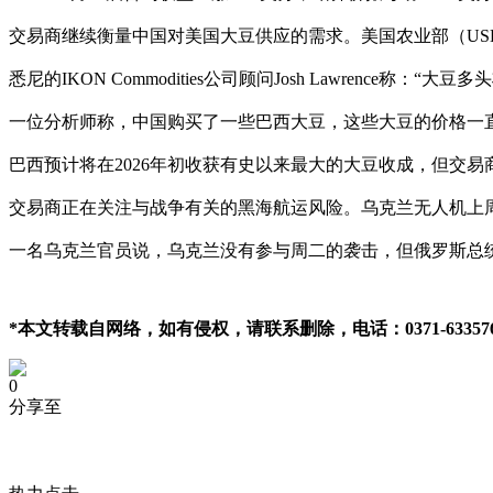
交易商继续衡量中国对美国大豆供应的需求。美国农业部（US
悉尼的IKON Commodities公司顾问Josh Lawrenc
一位分析师称，中国购买了一些巴西大豆，这些大豆的价格一
巴西预计将在2026年初收获有史以来最大的大豆收成，但交
交易商正在关注与战争有关的黑海航运风险。乌克兰无人机上
一名乌克兰官员说，乌克兰没有参与周二的袭击，但俄罗斯总
*本文转载自网络，如有侵权，请联系删除，电话：0371-633576
0
分享至