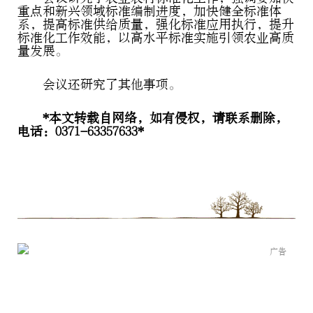
重点和新兴领域标准编制进度，加快健全标准体
系，提高标准供给质量，强化标准应用执行，提升
标准化工作效能，以高水平标准实施引领农业高质
量发展。
会议还研究了其他事项。
*本文转载自网络，如有侵权，请联系删除，
电话：0371-63357633*
广告