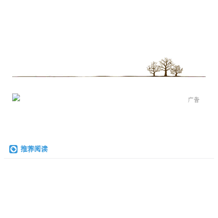
广告
推荐阅读