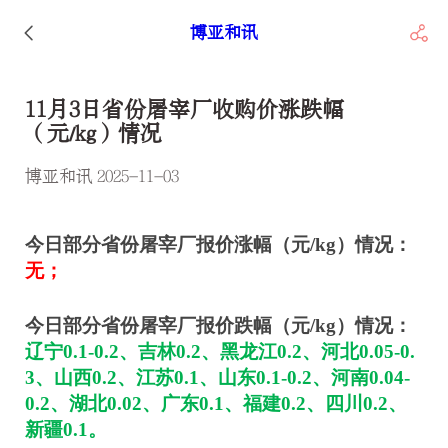
博亚和讯
11月3日省份屠宰厂收购价涨跌幅
（元/kg）情况
博亚和讯 2025-11-03
今日部分省份屠宰厂报价涨幅（元/kg）情况：
无；
今日部分省份屠宰厂报价跌幅（元/kg）情况：
辽宁0.1-0.2、吉林0.2、黑龙江0.2、河北0.05-0.
3、山西0.2、江苏0.1、山东0.1-0.2、河南0.04-
0.2、湖北0.02、广东0.1、福建0.2、四川0.2、
新疆0.1。