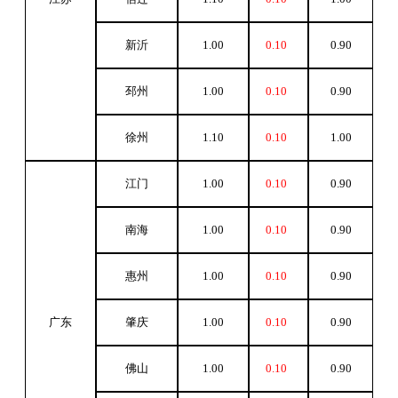
新沂
1.00
0.10
0.90
邳州
1.00
0.10
0.90
徐州
1.10
0.10
1.00
江门
1.00
0.10
0.90
南海
1.00
0.10
0.90
惠州
1.00
0.10
0.90
广东
肇庆
1.00
0.10
0.90
佛山
1.00
0.10
0.90