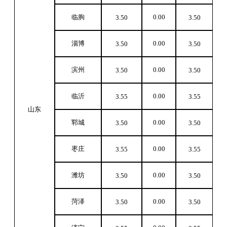
临朐
0.00
3.50
3.50
淄博
0.00
3.50
3.50
滨州
0.00
3.50
3.50
临沂
0.00
3.55
3.55
山东
郓城
0.00
3.50
3.50
枣庄
0.00
3.55
3.55
潍坊
0.00
3.50
3.50
菏泽
0.00
3.50
3.50