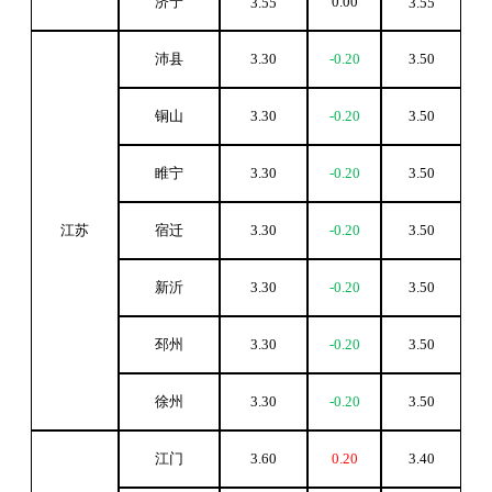
济宁
0.00
3.55
3.55
沛县
3.30
-0.20
3.50
铜山
3.30
-0.20
3.50
睢宁
3.30
-0.20
3.50
江苏
宿迁
3.30
-0.20
3.50
新沂
3.30
-0.20
3.50
邳州
3.30
-0.20
3.50
徐州
3.30
-0.20
3.50
江门
3.60
0.20
3.40