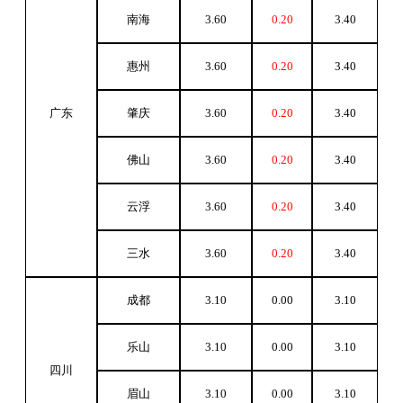
南海
3.60
0.20
3.40
惠州
3.60
0.20
3.40
广东
肇庆
3.60
0.20
3.40
佛山
3.60
0.20
3.40
云浮
3.60
0.20
3.40
三水
3.60
0.20
3.40
成都
3.10
0.00
3.10
乐山
3.10
0.00
3.10
四川
眉山
3.10
0.00
3.10