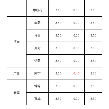
攀枝花
3.10
0.00
3.10
南阳
3.50
0.00
3.50
许昌
3.50
0.00
3.50
河南
开封
3.50
0.00
3.50
信阳
3.50
0.00
3.50
广西
南宁
3.50
0.40
3.10
蚌埠
3.50
0.00
3.50
安徽
宣城
3.50
0.00
3.50