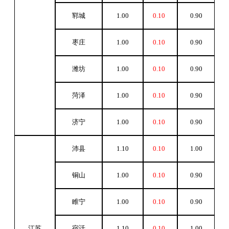
郓城
1.00
0.10
0.90
枣庄
1.00
0.10
0.90
潍坊
1.00
0.10
0.90
菏泽
1.00
0.10
0.90
济宁
1.00
0.10
0.90
沛县
1.10
0.10
1.00
铜山
1.00
0.10
0.90
睢宁
1.00
0.10
0.90
江苏
宿迁
1.10
0.10
1.00